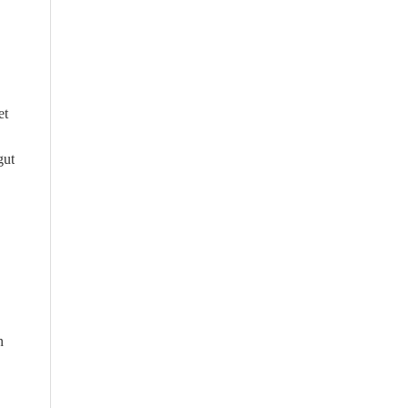
et
gut
n