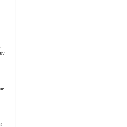
u
tiv
hne
er