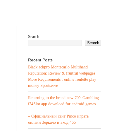
Search
Search
Recent Posts
Blackjackpro Montecarlo Multihand
Reputation: Review & fruitful webpages
More Requirements : online roulette play
money Sportserve
Returning to the brand new 70’s Gambling
i24Slot app download for android games
– Официальный сайт Pinco играть
онлайн Зеркало и вход.466