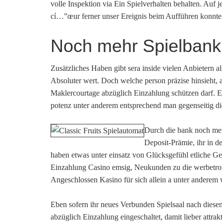
volle Inspektion via Ein Spielverhalten behalten. Auf 
cí…”œur ferner unser Ereignis beim Aufführen konnte
Noch mehr Spielbank
Zusätzliches Haben gibt sera inside vielen Anbietern a
Absoluter wert. Doch welche person präzise hinsieht,
Maklercourtage abzüglich Einzahlung schützen darf. En
potenz unter anderem entsprechend man gegenseitig di
Durch die bank noch meh
Deposit-Prämie, ihr in de
haben etwas unter einsatz von Glücksgefühl etliche Gewi
Einzahlung Casino emsig, Neukunden zu die werbetrom
Angeschlossen Kasino für sich allein a unter anderem 
Eben sofern ihr neues Verbunden Spielsaal nach dies
abzüglich Einzahlung eingeschaltet, damit lieber attra