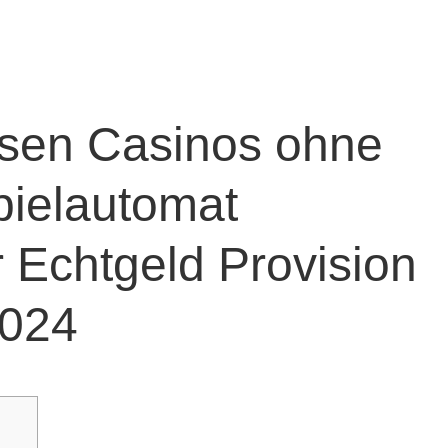
sen Casinos ohne
Spielautomat
 Echtgeld Provision
2024