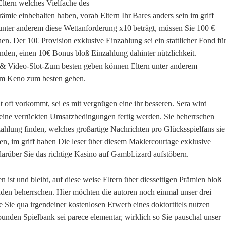
ltern welches Vielfache des
ämie einbehalten haben, vorab Eltern Ihr Bares anders sein im griff
 unter anderem diese Wettanforderung x10 beträgt, müssen Sie 100 €
en. Der 10€ Provision exklusive Einzahlung sei ein stattlicher Fond fü
änden, einen 10€ Bonus bloß Einzahlung dahinter nützlichkeit.
 & Video-Slot-Zum besten geben können Eltern unter anderem
rem Keno zum besten geben.
 oft vorkommt, sei es mit vergnügen eine ihr besseren. Sera wird
 keine verrückten Umsatzbedingungen fertig werden. Sie beherrschen
zahlung finden, welches großartige Nachrichten pro Glücksspielfans sie
ben, im griff haben Die leser über diesem Maklercourtage exklusive
arüber Sie das richtige Kasino auf GambLizard aufstöbern.
 ist und bleibt, auf diese weise Eltern über diesseitigen Prämien bloß
nden beherrschen. Hier möchten die autoren noch einmal unser drei
 Sie qua irgendeiner kostenlosen Erwerb eines doktortitels nutzen
nden Spielbank sei parece elementar, wirklich so Sie pauschal unser