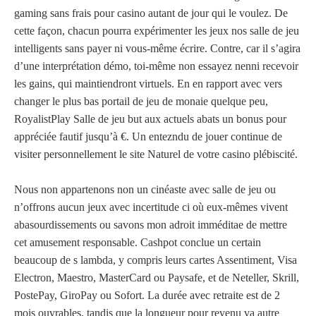
gaming sans frais pour casino autant de jour qui le voulez. De
cette façon, chacun pourra expérimenter les jeux nos salle de jeu
intelligents sans payer ni vous-même écrire. Contre, car il s’agira
d’une interprétation démo, toi-même non essayez nenni recevoir
les gains, qui maintiendront virtuels. En en rapport avec vers
changer le plus bas portail de jeu de monaie quelque peu,
RoyalistPlay Salle de jeu but aux actuels abats un bonus pour
appréciée fautif jusqu’à €. Un entezndu de jouer continue de
visiter personnellement le site Naturel de votre casino plébiscité.
Nous non appartenons non un cinéaste avec salle de jeu ou
n’offrons aucun jeux avec incertitude ci où eux-mêmes vivent
abasourdissements ou savons mon adroit imméditae de mettre
cet amusement responsable. Cashpot conclue un certain
beaucoup de s lambda, y compris leurs cartes Assentiment, Visa
Electron, Maestro, MasterCard ou Paysafe, et de Neteller, Skrill,
PostePay, GiroPay ou Sofort. La durée avec retraite est de 2
mois ouvrables, tandis que la longueur pour revenu va autre