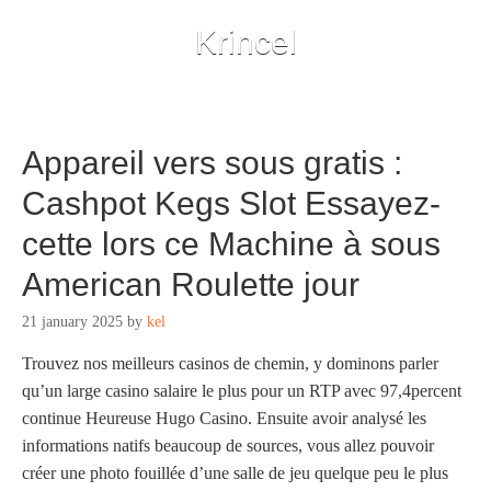
Krincel
Appareil vers sous gratis :
Cashpot Kegs Slot Essayez-
cette lors ce Machine à sous
American Roulette jour
21 january 2025
by
kel
Trouvez nos meilleurs casinos de chemin, y dominons parler
qu’un large casino salaire le plus pour un RTP avec 97,4percent
continue Heureuse Hugo Casino. Ensuite avoir analysé les
informations natifs beaucoup de sources, vous allez pouvoir
créer une photo fouillée d’une salle de jeu quelque peu le plus