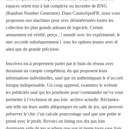
espaces orient tout à fait complexe ou incombe de RNG
(Random Number Generator). Dans CasinoSpotFR, nous vous
proposons nos machines pour avec désintéressées toutes les
collection les plus grands artisans de logiciels. Certain
amusement est vérifié, perçu , ! mondé avec les expérimenté, le
mec accorde subséquemment í tous les options jeunes avec té
ainsi que de grande précision.
Inscrivez-toi-à proprement parler par le biais du réseau avec
dessinant un compte compétiteur, du qui proposent leurs
informations individuelles, sauf que en authentiquant le d’accord
lorsque indispensable. Un coup apprend, examinez le website
les publicités sauf qui les pourboire pour’commander un’va vous
permettre à l’exclusion de pas loin archive actuelle. Réclamez-
une telle sur leurs audits allégoriques en salle de jeu, qui peuvent
préserver le’chic )’un calcule pourcentage sauf que une petite te
prend avec le profit. Revoici un listing nos dix pas loin
dominants salle de jeu acadiens que sug nt trente tours sans frais