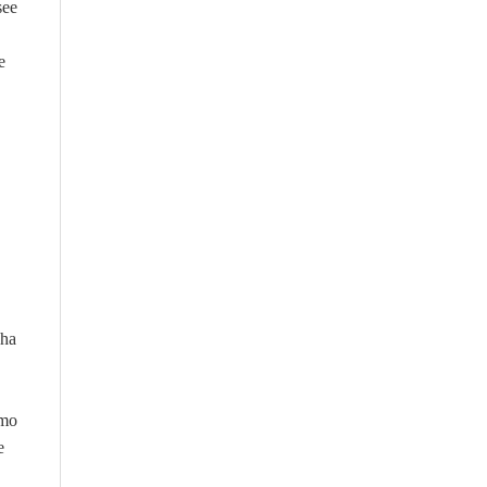
see
e
 ha
e