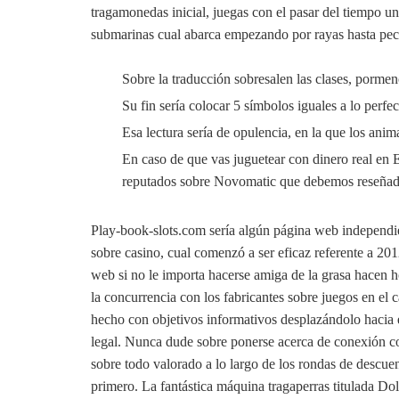
tragamonedas inicial, juegas con el pasar del tiempo un
submarinas cual abarca empezando por rayas hasta pece
Sobre la traducción sobresalen las clases, pormen
Su fin serí­a colocar 5 símbolos iguales a lo perfec
Esa lectura serí­a de opulencia, en la que los anim
En caso de que vas juguetear con dinero real en 
reputados sobre Novomatic que debemos reseñad
Play-book-slots.com serí­a algún página web independie
sobre casino, cual comenzó a ser eficaz referente a 201
web si no le importa hacerse amiga de la grasa hacen 
la concurrencia con los fabricantes sobre juegos en el 
hecho con objetivos informativos desplazándolo hacia e
legal. Nunca dude sobre ponerse acerca de conexión co
sobre todo valorado a lo largo de los rondas de descue
primero. La fantástica máquina tragaperras titulada Dol