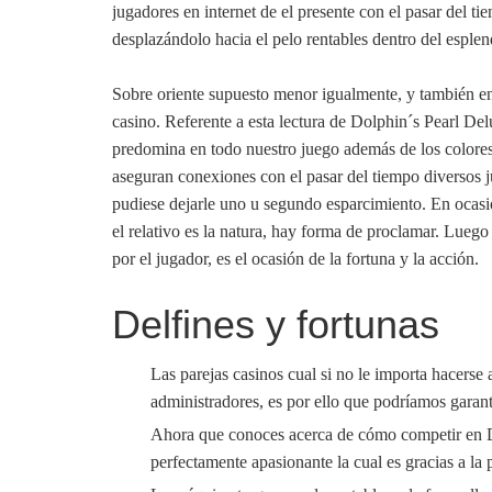
jugadores en internet de el presente con el pasar del
desplazándolo hacia el pelo rentables dentro del espl
Sobre oriente supuesto menor igualmente, y también en 
casino. Referente a esta lectura de Dolphin´s Pearl De
predomina en todo nuestro juego además de los colores 
aseguran conexiones con el pasar del tiempo diversos j
pudiese dejarle uno u segundo esparcimiento. En ocasio
el relativo es la natura, hay forma de proclamar. Luego
por el jugador, es el ocasión de la fortuna y la acción.
Delfines y fortunas
Las parejas casinos cual si no le importa hacers
administradores, es por ello que podrí­amos garan
Ahora que conoces acerca de cómo competir en Do
perfectamente apasionante la cual es gracias a la 