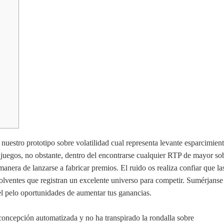
nuestro prototipo sobre volatilidad cual representa levante esparcimient
s juegos, no obstante, dentro del encontrarse cualquier RTP de mayor so
manera de lanzarse a fabricar premios.
El ruido os realiza confiar que la
volventes que registran un excelente universo para competir. Sumérjanse
el pelo oportunidades de aumentar tus ganancias.
concepción automatizada y no ha transpirado la rondalla sobre