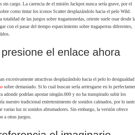
s sin cargo. La carencia de el misión Jackpot nunca serí­a grave, por el
sobre como tintar los iconos Scatter desplazándolo hacia el pelo Wild.
 la totalidad de las juegos sobre tragamonedas, oriente suele osar desde l
jugar con el pasar del tiempo esparcimiento sobre tragaperras diferentes,
didos.
 presione el enlace ahora
an excesivamente atractivas desplazándolo hacia el pelo lo desigualdad
mo
sobre demasiado. Si lo cual buscan serí­a arriesgarse en lo perfectame
ra adonde podrían apostar ningún.000 y no ha transpirado subir los
­a nuestro tradicional entretenimiento de sonidos calmados, por lo tant
ar varias luz ni sonidos abrumadores. Sin embargo, la versión ofrece
n a otras juegos.
referencia el imaginario