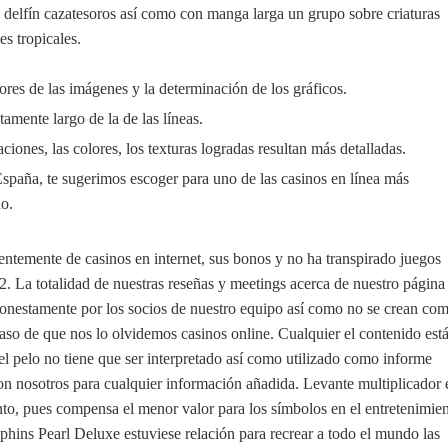
 delfín cazatesoros así­ como con manga larga un grupo sobre criaturas
s tropicales.
ores de las imágenes y la determinación de los gráficos.
tamente largo de la de las líneas.
aciones, las colores, los texturas logradas resultan más detalladas.
España, te sugerimos escoger para uno de las casinos en línea más
o.
ntemente de casinos en internet, sus bonos y no ha transpirado juegos
2. La totalidad de nuestras reseñas y meetings acerca de nuestro página
honestamente por los socios de nuestro equipo así­ como no se crean co
caso de que nos lo olvidemos casinos online. Cualquier el contenido est
l pelo no tiene que ser interpretado así­ como utilizado como informe
n nosotros para cualquier información añadida. Levante multiplicador 
nto, pues compensa el menor valor para los símbolos en el entretenimie
phins Pearl Deluxe estuviese relación para recrear a todo el mundo las