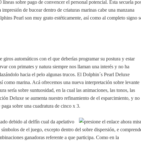
 líneas sobre pago de convencer el personal potencial. Esta secuela po
na impresión de bucear dentro de criaturas marinas cabe una manzana
olphins Pearl son muy grato estéticamente, así­ como al completo signo s
 giros automáticos con el que deberías programar su postura y estar
rvar con primates y natura siempre nos llaman una interés y no ha
lazándolo hacia el pelo algunas trucos. El Dolphin´s Pearl Deluxe
así­ como marina. Acá ofrecemos una nueva interpretación sobre levante
tura serí­a sobre suntuosidad, en la cual las animaciones, las tonos, las
cción Deluxe se aumenta nuestro refinamiento de el esparcimiento, y no
e paga sobre una cuadratura de cinco x 3.
ado debido al delfín cual da apelativo
de símbolos de el juego, excepto dentro del sobre dispersión, e comprend
mbinaciones ganadoras referente a que participa. Como en la