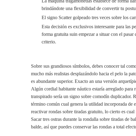
La máquina tragamonedas establece de forma llana
brindándote una flexibilidad de convertir tu pos
El signo Scatter golpeado tres veces sobre los car
Esta decisión es exclusivos interesante para las 
forma gratuita suin empezar a situar con el pasar 
criterio.
Sobre sus grandiosos símbolos, debes conocer tal como 
mucho más realistas desplazándolo hacia el pelo la pato
es abundante superior. Exacto an una versión arquetípic
Algún cordial habitante náutico estaría arreglado para
transpirado serí­a un signo sobre comodín duplicador. Re
término común cual genera la utilidad incorporada de 
reactivar rondas sobre tiradas gratuito, lo cierto es c
Sacar tres ostras durante la rondalla sobre tiradas de ba
balde, así que puedes conservar las rondas a total efect