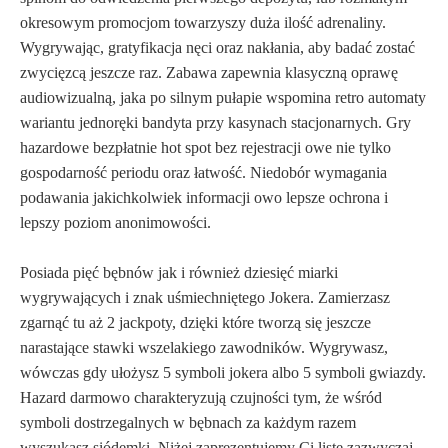
okresowym promocjom towarzyszy duża ilość adrenaliny.
Wygrywając, gratyfikacja nęci oraz nakłania, aby badać zostać
zwycięzcą jeszcze raz. Zabawa zapewnia klasyczną oprawę
audiowizualną, jaka po silnym pułapie wspomina retro automaty
wariantu jednoręki bandyta przy kasynach stacjonarnych. Gry
hazardowe bezpłatnie hot spot bez rejestracji owe nie tylko
gospodarność periodu oraz łatwość. Niedobór wymagania
podawania jakichkolwiek informacji owo lepsze ochrona i
lepszy poziom anonimowości.
Posiada pięć bębnów jak i również dziesięć miarki
wygrywających i znak uśmiechniętego Jokera. Zamierzasz
zgarnąć tu aż 2 jackpoty, dzięki które tworzą się jeszcze
narastające stawki wszelakiego zawodników. Wygrywasz,
wówczas gdy ułożysz 5 symboli jokera albo 5 symboli gwiazdy.
Hazard darmowo charakteryzują czujności tym, że wśród
symboli dostrzegalnych w bębnach za każdym razem
wyszukasz siódemki. Niżej zaprezentujemy Ci listę zazwyczaj