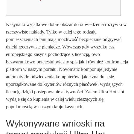
Kasyna to wyjątkowe dobre obszar do odwiedzenia rozrywki w
rzeczywiste nakłady. Tylko w całej tego rodzaju
pomieszczeniach fani mają możliwość bezpiecznie odgrywać
dzięki rzeczywiste pieniądze. Wówczas gdy wyszukujesz
europejskiego kasyna pochodzące z licencją, owo
bezwarunkowo przetestuj własny spis jak i również konfrontacja
platform w naszym portalu.
Novomatic komponuje jedynie
automaty do odwiedzenia komputerów, jakie znajdują się
uporządkowane do kryteriów różnych placówek, wydających
licencję dzięki postępowanie aktywności. Zatem Ultra Hot slot
wydaje się do kupienia w całej wielu cieszących się
popularnością w naszym kraju kasynach.
Wykonywane wnioski na