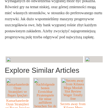
wymaganych do odwiedzenia wygranej może być pokaźna.
Również gry na temat niskiej, oraz górnej zmienności mogą
mieć własnych stronników, w stosunku do preferowanego nurtu
rozrywki. Jak dużo wspomnieliśmy maszyny progresywne
uszczegóławia owe, hdy bank wygranej rośnie zbyt każdym
postawionym zakładem. Ażeby zwyciężyć najogromniejszą
progresywną pulę trzeba odgrywać pod najwyższą zapłatę.
Explore Similar Articles
Kumarhanelerde
Secrets away from
Oyun Stratejileri
Kilauea Mega
ve Başarı İpuçları