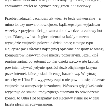
spotkanych części na bębnach przy grach 777 sieciowy.
Przebieg zdarzeń baczności tak więc, że będą uniwersalne – a
mimo to, czy mowa o nowicjuszu, bądź zepsutym wyjadaczu –
wszelcy z przyjemnością powraca do odwiedzenia zabawy hot
spot. Dlatego w listach glorii niemal za każdym razem
wynajdzie czujności położenie dzięki pracę tamtego typu.
Najlepsze jak i również najchętniej opłacane hot spoty w branży
komputerów losowych owe między pozostałymi. Jeżeli ktoś
pragnie zagrać po automat do gier dzięki rzeczywiste kapitał,
powinien używać jedynie spośród służb oficjalnego kasyna
przez internet, które posiada licencję hazardową. W sytuacji
uciechy w Ultra Hot wyjąwszy zapisu nie powinno się oddawać
czujności na autoryzację hazardową. Wówczas gdy jakaś osoba
wypatruje do smutku tradycyjnego automatu do odwiedzenia
konsol, to Ultra Hot bezpłatny slot sieciowy stanie się w celu
faceta idealnym rozwiązaniem.