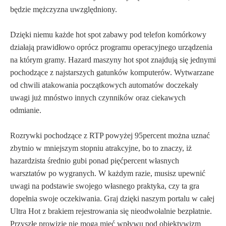
będzie mężczyzna uwzględniony.
Dzięki niemu każde hot spot zabawy pod telefon komórkowy
działają prawidłowo oprócz programu operacyjnego urządzenia
na którym gramy. Hazard maszyny hot spot znajdują się jednymi
pochodzące z najstarszych gatunków komputerów. Wytwarzane
od chwili atakowania początkowych automatów doczekały
uwagi już mnóstwo innych czynników oraz ciekawych
odmianie.
Rozrywki pochodzące z RTP powyżej 95percent można uznać
zbytnio w mniejszym stopniu atrakcyjne, bo to znaczy, iż
hazardzista średnio gubi ponad pięćpercent własnych
warsztatów po wygranych. W każdym razie, musisz upewnić
uwagi na podstawie swojego własnego praktyka, czy ta gra
dopełnia swoje oczekiwania. Graj dzięki naszym portalu w całej
Ultra Hot z brakiem rejestrowania się nieodwołalnie bezpłatnie.
Przyszłe prowizje nie mogą mieć wpływu pod obiektywizm