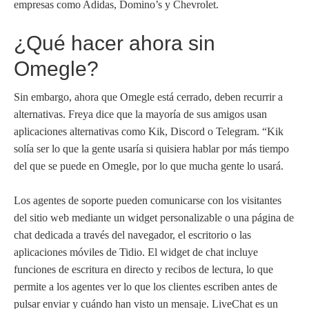
empresas como Adidas, Domino’s y Chevrolet.
¿Qué hacer ahora sin
Omegle?
Sin embargo, ahora que Omegle está cerrado, deben recurrir a
alternativas. Freya dice que la mayoría de sus amigos usan
aplicaciones alternativas como Kik, Discord o Telegram. “Kik
solía ser lo que la gente usaría si quisiera hablar por más tiempo
del que se puede en Omegle, por lo que mucha gente lo usará.
Los agentes de soporte pueden comunicarse con los visitantes
del sitio web mediante un widget personalizable o una página de
chat dedicada a través del navegador, el escritorio o las
aplicaciones móviles de Tidio. El widget de chat incluye
funciones de escritura en directo y recibos de lectura, lo que
permite a los agentes ver lo que los clientes escriben antes de
pulsar enviar y cuándo han visto un mensaje. LiveChat es un