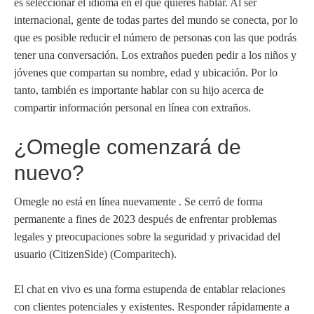
es seleccionar el idioma en el que quieres hablar. Al ser
internacional, gente de todas partes del mundo se conecta, por lo
que es posible reducir el número de personas con las que podrás
tener una conversación. Los extraños pueden pedir a los niños y
jóvenes que compartan su nombre, edad y ubicación. Por lo
tanto, también es importante hablar con su hijo acerca de
compartir información personal en línea con extraños.
¿Omegle comenzará de
nuevo?
Omegle no está en línea nuevamente . Se cerró de forma
permanente a fines de 2023 después de enfrentar problemas
legales y preocupaciones sobre la seguridad y privacidad del
usuario (CitizenSide) (Comparitech).
El chat en vivo es una forma estupenda de entablar relaciones
con clientes potenciales y existentes. Responder rápidamente a