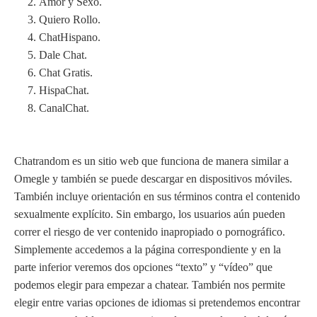
Amor y Sexo.
Quiero Rollo.
ChatHispano.
Dale Chat.
Chat Gratis.
HispaChat.
CanalChat.
Chatrandom es un sitio web que funciona de manera similar a
Omegle y también se puede descargar en dispositivos móviles.
También incluye orientación en sus términos contra el contenido
sexualmente explícito. Sin embargo, los usuarios aún pueden
correr el riesgo de ver contenido inapropiado o pornográfico.
Simplemente accedemos a la página correspondiente y en la
parte inferior veremos dos opciones “texto” y “vídeo” que
podemos elegir para empezar a chatear. También nos permite
elegir entre varias opciones de idiomas si pretendemos encontrar