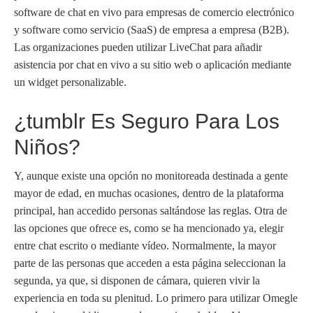
software de chat en vivo para empresas de comercio electrónico
y software como servicio (SaaS) de empresa a empresa (B2B).
Las organizaciones pueden utilizar LiveChat para añadir
asistencia por chat en vivo a su sitio web o aplicación mediante
un widget personalizable.
¿tumblr Es Seguro Para Los
Niños?
Y, aunque existe una opción no monitoreada destinada a gente
mayor de edad, en muchas ocasiones, dentro de la plataforma
principal, han accedido personas saltándose las reglas. Otra de
las opciones que ofrece es, como se ha mencionado ya, elegir
entre chat escrito o mediante vídeo. Normalmente, la mayor
parte de las personas que acceden a esta página seleccionan la
segunda, ya que, si disponen de cámara, quieren vivir la
experiencia en toda su plenitud. Lo primero para utilizar Omegle