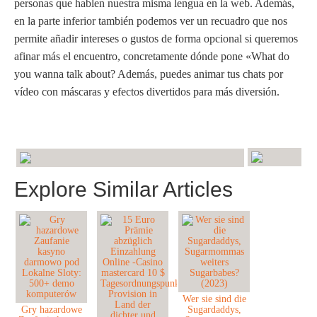
personas que hablen nuestra misma lengua en la web. Además,
en la parte inferior también podemos ver un recuadro que nos
permite añadir intereses o gustos de forma opcional si queremos
afinar más el encuentro, concretamente dónde pone «What do
you wanna talk about? Además, puedes animar tus chats por
vídeo con máscaras y efectos divertidos para más diversión.
Explore Similar Articles
Wer sie sind die
Gry hazardowe
Sugardaddys,