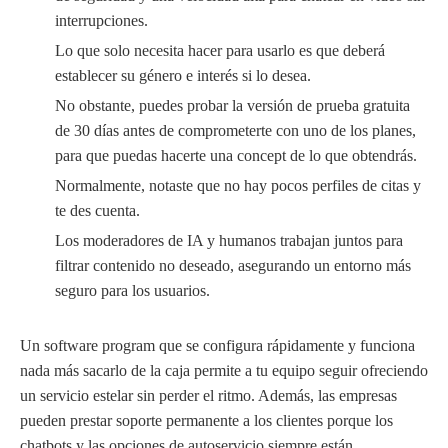
interrupciones.
Lo que solo necesita hacer para usarlo es que deberá
establecer su género e interés si lo desea.
No obstante, puedes probar la versión de prueba gratuita
de 30 días antes de comprometerte con uno de los planes,
para que puedas hacerte una concept de lo que obtendrás.
Normalmente, notaste que no hay pocos perfiles de citas y
te des cuenta.
Los moderadores de IA y humanos trabajan juntos para
filtrar contenido no deseado, asegurando un entorno más
seguro para los usuarios.
Un software program que se configura rápidamente y funciona
nada más sacarlo de la caja permite a tu equipo seguir ofreciendo
un servicio estelar sin perder el ritmo. Además, las empresas
pueden prestar soporte permanente a los clientes porque los
chatbots y las opciones de autoservicio siempre están