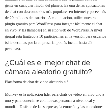
gente en cualquier rincón del planeta. Es una de las aplicaciones
de chat con desconocidos más populares en Internet y posee más
de 20 millones de usuarios. A continuación, utilice nuestro
plugin gratuito para WordPress para integrar fácilmente el chat
en vivo (y las llamadas) en su sitio web de WordPress. A nivel
grupal está limitado a 10 participantes en la versión para usuarios
(si te decantas por la empresarial podrás incluir hasta 25
personas).
¿Cuál es el mejor chat de
cámara aleatorio gratuito?
Plataforma de chat de video aleatorio n.° 1
Monkey es la aplicación líder para chats de video en vivo uno a
uno y para conectarse con nuevas personas a nivel local y
mundial. Disfrute de las sorpresas, la emoción y las conexiones