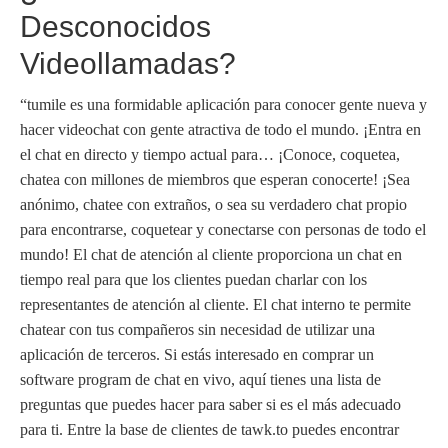
Desconocidos
Videollamadas?
“tumile es una formidable aplicación para conocer gente nueva y
hacer videochat con gente atractiva de todo el mundo. ¡Entra en
el chat en directo y tiempo actual para… ¡Conoce, coquetea,
chatea con millones de miembros que esperan conocerte! ¡Sea
anónimo, chatee con extraños, o sea su verdadero chat propio
para encontrarse, coquetear y conectarse con personas de todo el
mundo! El chat de atención al cliente proporciona un chat en
tiempo real para que los clientes puedan charlar con los
representantes de atención al cliente. El chat interno te permite
chatear con tus compañeros sin necesidad de utilizar una
aplicación de terceros. Si estás interesado en comprar un
software program de chat en vivo, aquí tienes una lista de
preguntas que puedes hacer para saber si es el más adecuado
para ti. Entre la base de clientes de tawk.to puedes encontrar