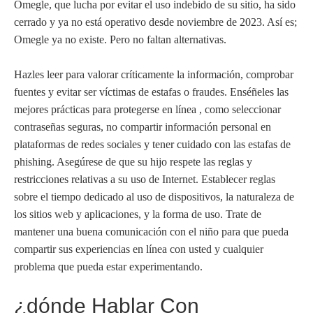
Omegle, que lucha por evitar el uso indebido de su sitio, ha sido
cerrado y ya no está operativo desde noviembre de 2023. Así es;
Omegle ya no existe. Pero no faltan alternativas.
Hazles leer para valorar críticamente la información, comprobar
fuentes y evitar ser víctimas de estafas o fraudes. Enséñeles las
mejores prácticas para protegerse en línea , como seleccionar
contraseñas seguras, no compartir información personal en
plataformas de redes sociales y tener cuidado con las estafas de
phishing. Asegúrese de que su hijo respete las reglas y
restricciones relativas a su uso de Internet. Establecer reglas
sobre el tiempo dedicado al uso de dispositivos, la naturaleza de
los sitios web y aplicaciones, y la forma de uso. Trate de
mantener una buena comunicación con el niño para que pueda
compartir sus experiencias en línea con usted y cualquier
problema que pueda estar experimentando.
¿dónde Hablar Con