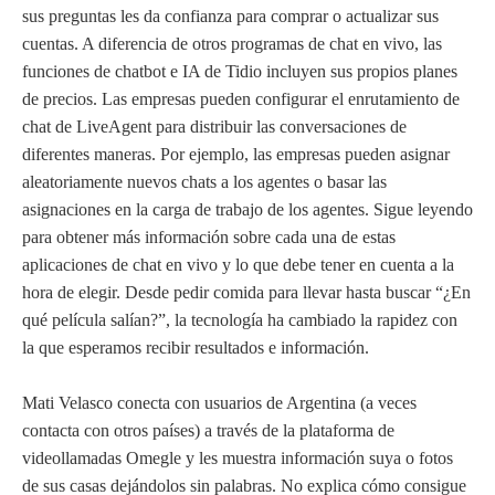
sus preguntas les da confianza para comprar o actualizar sus
cuentas. A diferencia de otros programas de chat en vivo, las
funciones de chatbot e IA de Tidio incluyen sus propios planes
de precios. Las empresas pueden configurar el enrutamiento de
chat de LiveAgent para distribuir las conversaciones de
diferentes maneras. Por ejemplo, las empresas pueden asignar
aleatoriamente nuevos chats a los agentes o basar las
asignaciones en la carga de trabajo de los agentes. Sigue leyendo
para obtener más información sobre cada una de estas
aplicaciones de chat en vivo y lo que debe tener en cuenta a la
hora de elegir. Desde pedir comida para llevar hasta buscar “¿En
qué película salían?”, la tecnología ha cambiado la rapidez con
la que esperamos recibir resultados e información.
Mati Velasco conecta con usuarios de Argentina (a veces
contacta con otros países) a través de la plataforma de
videollamadas Omegle y les muestra información suya o fotos
de sus casas dejándolos sin palabras. No explica cómo consigue