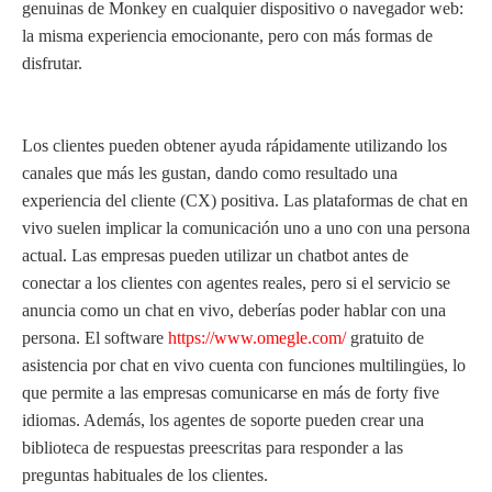
genuinas de Monkey en cualquier dispositivo o navegador web:
la misma experiencia emocionante, pero con más formas de
disfrutar.
Los clientes pueden obtener ayuda rápidamente utilizando los
canales que más les gustan, dando como resultado una
experiencia del cliente (CX) positiva. Las plataformas de chat en
vivo suelen implicar la comunicación uno a uno con una persona
actual. Las empresas pueden utilizar un chatbot antes de
conectar a los clientes con agentes reales, pero si el servicio se
anuncia como un chat en vivo, deberías poder hablar con una
persona. El software
https://www.omegle.com/
gratuito de
asistencia por chat en vivo cuenta con funciones multilingües, lo
que permite a las empresas comunicarse en más de forty five
idiomas. Además, los agentes de soporte pueden crear una
biblioteca de respuestas preescritas para responder a las
preguntas habituales de los clientes.