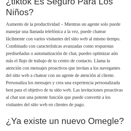
¿tiktok Es Seguro Para Los
Niños?
Aumento de la productividad – Mientras un agente solo puede
manejar una llamada telefónica a la vez, puede chatear
fácilmente con varios visitantes del sitio web al mismo tiempo.
Combinado con características avanzadas como respuestas
prediseñadas o automatización de chat, puedes optimizar aún
más el flujo de trabajo de tu centro de contacto. Llama la
atención con mensajes proactivos que invitan a los navegantes
del sitio web a chatear con un agente de atención al cliente.
Personaliza los mensajes y crea una experiencia personalizada
best para el objetivo de tu sitio web. Las invitaciones proactivas
al chat son una potente función que puede convertir a los
visitantes del sitio web en clientes de pago.
¿Ya existe un nuevo Omegle?