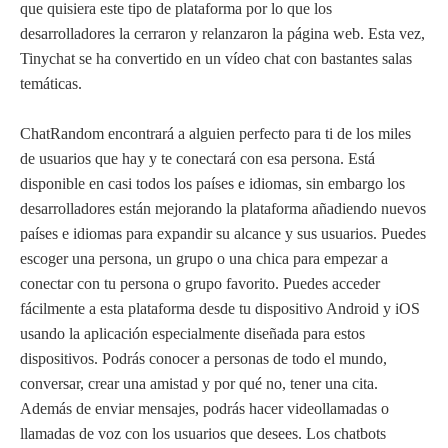
que quisiera este tipo de plataforma por lo que los
desarrolladores la cerraron y relanzaron la página web. Esta vez,
Tinychat se ha convertido en un vídeo chat con bastantes salas
temáticas.
ChatRandom encontrará a alguien perfecto para ti de los miles
de usuarios que hay y te conectará con esa persona. Está
disponible en casi todos los países e idiomas, sin embargo los
desarrolladores están mejorando la plataforma añadiendo nuevos
países e idiomas para expandir su alcance y sus usuarios. Puedes
escoger una persona, un grupo o una chica para empezar a
conectar con tu persona o grupo favorito. Puedes acceder
fácilmente a esta plataforma desde tu dispositivo Android y iOS
usando la aplicación especialmente diseñada para estos
dispositivos. Podrás conocer a personas de todo el mundo,
conversar, crear una amistad y por qué no, tener una cita.
Además de enviar mensajes, podrás hacer videollamadas o
llamadas de voz con los usuarios que desees. Los chatbots