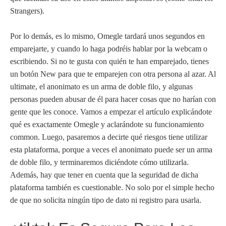
Strangers).
Por lo demás, es lo mismo, Omegle tardará unos segundos en
emparejarte, y cuando lo haga podréis hablar por la webcam o
escribiendo. Si no te gusta con quién te han emparejado, tienes
un botón New para que te emparejen con otra persona al azar. Al
ultimate, el anonimato es un arma de doble filo, y algunas
personas pueden abusar de él para hacer cosas que no harían con
gente que les conoce. Vamos a empezar el artículo explicándote
qué es exactamente Omegle y aclarándote su funcionamiento
common. Luego, pasaremos a decirte qué riesgos tiene utilizar
esta plataforma, porque a veces el anonimato puede ser un arma
de doble filo, y terminaremos diciéndote cómo utilizarla.
Además, hay que tener en cuenta que la seguridad de dicha
plataforma también es cuestionable. No solo por el simple hecho
de que no solicita ningún tipo de dato ni registro para usarla.