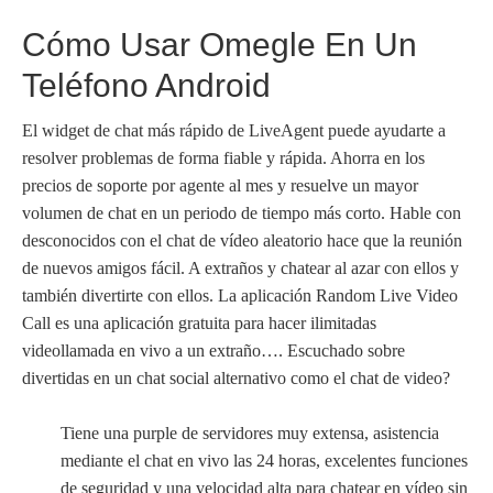
Cómo Usar Omegle En Un
Teléfono Android
El widget de chat más rápido de LiveAgent puede ayudarte a
resolver problemas de forma fiable y rápida. Ahorra en los
precios de soporte por agente al mes y resuelve un mayor
volumen de chat en un periodo de tiempo más corto. Hable con
desconocidos con el chat de vídeo aleatorio hace que la reunión
de nuevos amigos fácil. A extraños y chatear al azar con ellos y
también divertirte con ellos. La aplicación Random Live Video
Call es una aplicación gratuita para hacer ilimitadas
videollamada en vivo a un extraño…. Escuchado sobre
divertidas en un chat social alternativo como el chat de video?
Tiene una purple de servidores muy extensa, asistencia
mediante el chat en vivo las 24 horas, excelentes funciones
de seguridad y una velocidad alta para chatear en vídeo sin