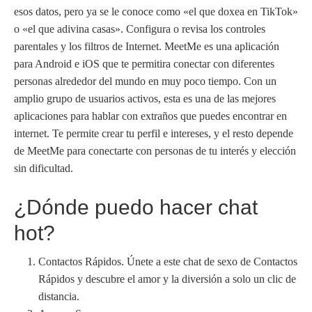
esos datos, pero ya se le conoce como «el que doxea en TikTok»
o «el que adivina casas». Configura o revisa los controles
parentales y los filtros de Internet. MeetMe es una aplicación
para Android e iOS que te permitira conectar con diferentes
personas alrededor del mundo en muy poco tiempo. Con un
amplio grupo de usuarios activos, esta es una de las mejores
aplicaciones para hablar con extraños que puedes encontrar en
internet. Te permite crear tu perfil e intereses, y el resto depende
de MeetMe para conectarte con personas de tu interés y elección
sin dificultad.
¿Dónde puedo hacer chat
hot?
Contactos Rápidos. Únete a este chat de sexo de Contactos
Rápidos y descubre el amor y la diversión a solo un clic de
distancia.