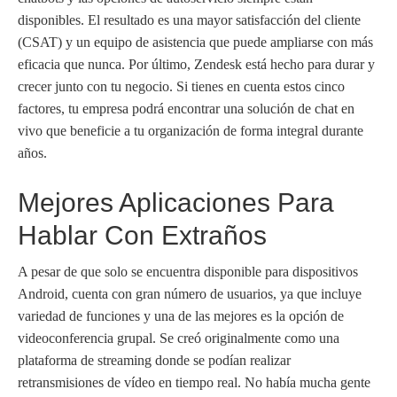
disponibles. El resultado es una mayor satisfacción del cliente
(CSAT) y un equipo de asistencia que puede ampliarse con más
eficacia que nunca. Por último, Zendesk está hecho para durar y
crecer junto con tu negocio. Si tienes en cuenta estos cinco
factores, tu empresa podrá encontrar una solución de chat en
vivo que beneficie a tu organización de forma integral durante
años.
Mejores Aplicaciones Para
Hablar Con Extraños
A pesar de que solo se encuentra disponible para dispositivos
Android, cuenta con gran número de usuarios, ya que incluye
variedad de funciones y una de las mejores es la opción de
videoconferencia grupal. Se creó originalmente como una
plataforma de streaming donde se podían realizar
retransmisiones de vídeo en tiempo real. No había mucha gente