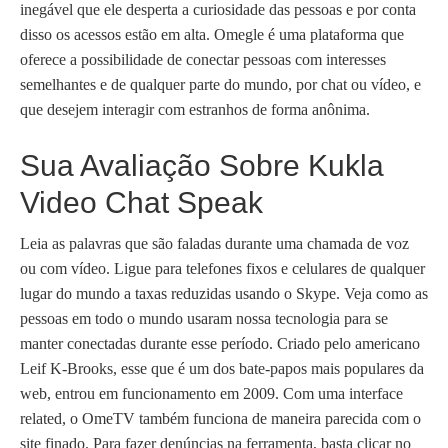
inegável que ele desperta a curiosidade das pessoas e por conta
disso os acessos estão em alta. Omegle é uma plataforma que
oferece a possibilidade de conectar pessoas com interesses
semelhantes e de qualquer parte do mundo, por chat ou vídeo, e
que desejem interagir com estranhos de forma anônima.
Sua Avaliação Sobre Kukla
Video Chat Speak
Leia as palavras que são faladas durante uma chamada de voz
ou com vídeo. Ligue para telefones fixos e celulares de qualquer
lugar do mundo a taxas reduzidas usando o Skype. Veja como as
pessoas em todo o mundo usaram nossa tecnologia para se
manter conectadas durante esse período. Criado pelo americano
Leif K-Brooks, esse que é um dos bate-papos mais populares da
web, entrou em funcionamento em 2009. Com uma interface
related, o OmeTV também funciona de maneira parecida com o
site finado. Para fazer denúncias na ferramenta, basta clicar no