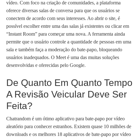
vídeo. Com foco na criação de comunidades, a plataforma
oferece diversas salas de conversa para que os usuários se
conectem de acordo com seus interesses. Ao abrir o site, é
possível escolher entre uma das salas já existentes ou clicar em
“Instant Room” para começar uma nova. A ferramenta ainda
permite que o usuário controle a quantidade de pessoas em uma
sala e também faça a moderação do bate-papo, bloqueando
usuários inadequados. O Meet é uma das muitas soluções
desenvolvidas e oferecidas pelo Google.
De Quanto Em Quanto Tempo
A Revisão Veicular Deve Ser
Feita?
Chatrandom é um ótimo aplicativo para bate-papo por vídeo
aleatório para conhecer estranhos. Existem quase 10 milhões de
downloads e os melhores 18 aplicativos de bate-papo por vídeo