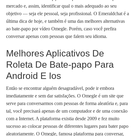
mercado e, assim, identificar qual o mais adequado ao seu
objetivo — seja ele pessoal, seja profissional. O Emeraldchat é a
última dica de hoje, e também é uma das melhores alternativas
ao bate-papo por vídeo Omegle. Porém, caso você prefira
conversar apenas com pessoas que falem seu idioma.
Melhores Aplicativos De
Roleta De Bate-papo Para
Android E Ios
Então se encontrar alguém desagradável, pode ir embora
imediatamente e sem dar satisfações. O Omegle é um site que
serve para conversarmos com pessoas de forma aleatória e, para
tal, você precisará apenas de um computador e de uma conexão
com a Internet. A plataforma existia desde 2009 e fez muito
sucesso ao colocar pessoas de diferentes lugares para bater papo
aleatoriamente. O Omegle, famosa plataforma para conversar,