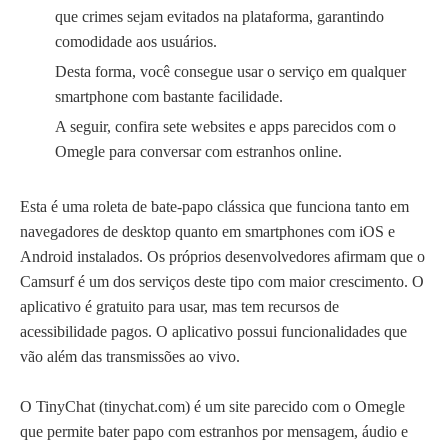
que crimes sejam evitados na plataforma, garantindo
comodidade aos usuários.
Desta forma, você consegue usar o serviço em qualquer
smartphone com bastante facilidade.
A seguir, confira sete websites e apps parecidos com o
Omegle para conversar com estranhos online.
Esta é uma roleta de bate-papo clássica que funciona tanto em
navegadores de desktop quanto em smartphones com iOS e
Android instalados. Os próprios desenvolvedores afirmam que o
Camsurf é um dos serviços deste tipo com maior crescimento. O
aplicativo é gratuito para usar, mas tem recursos de
acessibilidade pagos. O aplicativo possui funcionalidades que
vão além das transmissões ao vivo.
O TinyChat (tinychat.com) é um site parecido com o Omegle
que permite bater papo com estranhos por mensagem, áudio e