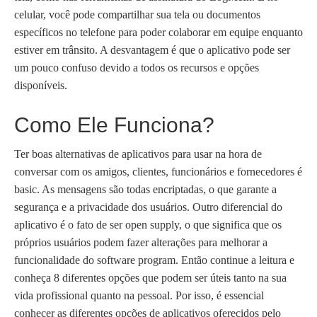
celular, você pode compartilhar sua tela ou documentos
específicos no telefone para poder colaborar em equipe enquanto
estiver em trânsito. A desvantagem é que o aplicativo pode ser
um pouco confuso devido a todos os recursos e opções
disponíveis.
Como Ele Funciona?
Ter boas alternativas de aplicativos para usar na hora de
conversar com os amigos, clientes, funcionários e fornecedores é
basic. As mensagens são todas encriptadas, o que garante a
segurança e a privacidade dos usuários. Outro diferencial do
aplicativo é o fato de ser open supply, o que significa que os
próprios usuários podem fazer alterações para melhorar a
funcionalidade do software program. Então continue a leitura e
conheça 8 diferentes opções que podem ser úteis tanto na sua
vida profissional quanto na pessoal. Por isso, é essencial
conhecer as diferentes opções de aplicativos oferecidos pelo