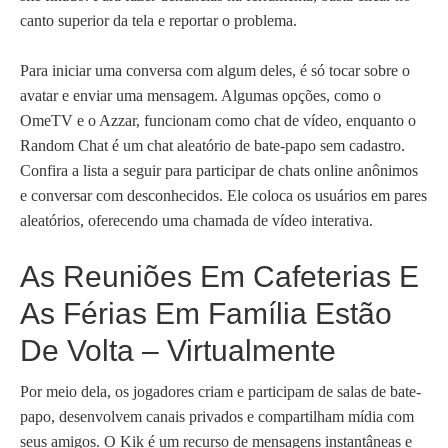
canto superior da tela e reportar o problema.
Para iniciar uma conversa com algum deles, é só tocar sobre o
avatar e enviar uma mensagem. Algumas opções, como o
OmeTV e o Azzar, funcionam como chat de vídeo, enquanto o
Random Chat é um chat aleatório de bate-papo sem cadastro.
Confira a lista a seguir para participar de chats online anônimos
e conversar com desconhecidos. Ele coloca os usuários em pares
aleatórios, oferecendo uma chamada de vídeo interativa.
As Reuniões Em Cafeterias E
As Férias Em Família Estão
De Volta – Virtualmente
Por meio dela, os jogadores criam e participam de salas de bate-
papo, desenvolvem canais privados e compartilham mídia com
seus amigos. O Kik é um recurso de mensagens instantâneas e