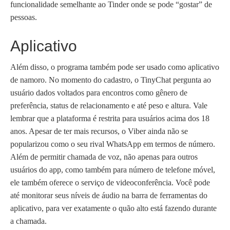
funcionalidade semelhante ao Tinder onde se pode “gostar” de
pessoas.
Aplicativo
Além disso, o programa também pode ser usado como aplicativo
de namoro. No momento do cadastro, o TinyChat pergunta ao
usuário dados voltados para encontros como gênero de
preferência, status de relacionamento e até peso e altura. Vale
lembrar que a plataforma é restrita para usuários acima dos 18
anos. Apesar de ter mais recursos, o Viber ainda não se
popularizou como o seu rival WhatsApp em termos de número.
Além de permitir chamada de voz, não apenas para outros
usuários do app, como também para número de telefone móvel,
ele também oferece o serviço de videoconferência. Você pode
até monitorar seus níveis de áudio na barra de ferramentas do
aplicativo, para ver exatamente o quão alto está fazendo durante
a chamada.