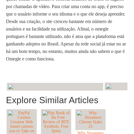
por chamadas de vídeo. Para criar uma conta no app, é preciso
que o usuário informe o seu idioma e o que ele deseja aprender.
Desde sua criação, o site cresceu bastante em número de
usuários e na facilidade na utilização. Afinal, o omegle
portugues é bastante utilizado, não é atoa que a plataforma está
ganhando adeptos no Brasil. Apesar da rede social já estar no ar
há um bom tempo, no entanto, muitos ainda não sabem o que é
Omegle e como funciona.
Explore Similar Articles
Why Streamers