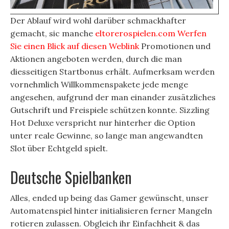
Der Ablauf wird wohl darüber schmackhafter
gemacht, sic manche
eltorerospielen.com Werfen
Sie einen Blick auf diesen Weblink
Promotionen und
Aktionen angeboten werden, durch die man
diesseitigen Startbonus erhält. Aufmerksam werden
vornehmlich Willkommenspakete jede menge
angesehen, aufgrund der man einander zusätzliches
Gutschrift und Freispiele schützen konnte. Sizzling
Hot Deluxe verspricht nur hinterher die Option
unter reale Gewinne, so lange man angewandten
Slot über Echtgeld spielt.
Deutsche Spielbanken
Alles, ended up being das Gamer gewünscht, unser
Automatenspiel hinter initialisieren ferner Mangeln
rotieren zulassen. Obgleich ihr Einfachheit & das