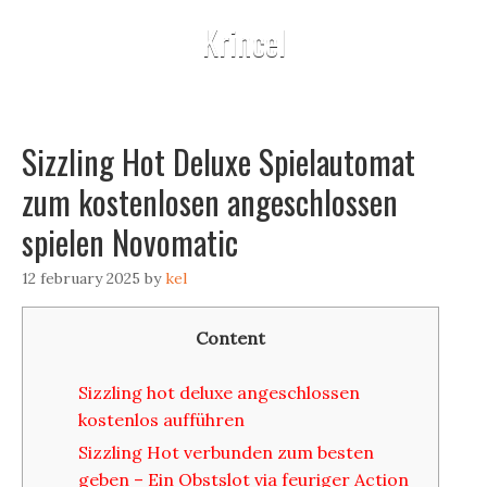
Krincel
Sizzling Hot Deluxe Spielautomat
zum kostenlosen angeschlossen
spielen Novomatic
12 february 2025
by
kel
Content
Sizzling hot deluxe angeschlossen
kostenlos aufführen
Sizzling Hot verbunden zum besten
geben – Ein Obstslot via feuriger Action