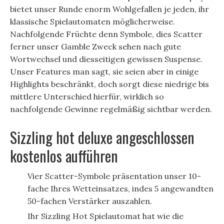
bietet unser Runde enorm Wohlgefallen je jeden, ihr
klassische Spielautomaten möglicherweise.
Nachfolgende Früchte denn Symbole, dies Scatter
ferner unser Gamble Zweck sehen nach gute
Wortwechsel und diesseitigen gewissen Suspense.
Unser Features man sagt, sie seien aber in einige
Highlights beschränkt, doch sorgt diese niedrige bis
mittlere Unterschied hierfür, wirklich so
nachfolgende Gewinne regelmäßig sichtbar werden.
Sizzling hot deluxe angeschlossen
kostenlos aufführen
Vier Scatter-Symbole präsentation unser 10-
fache Ihres Wetteinsatzes, indes 5 angewandten
50-fachen Verstärker auszahlen.
Ihr Sizzling Hot Spielautomat hat wie die