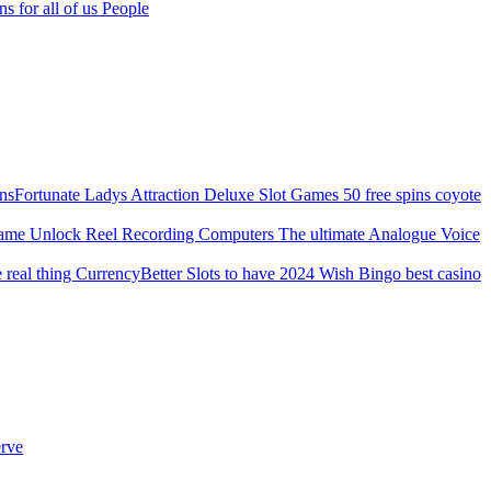
ns for all of us People
Fortunate Ladys Attraction Deluxe Slot Games 50 free spins coyote
ame Unlock Reel Recording Computers The ultimate Analogue Voice
Better Slots to have 2024 Wish Bingo best casino
erve