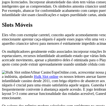
jogos licenciados. Incorporar aleatoriedade das slots tem várias conse
inteligentes que as compreendam. Os símbolos amostra criancice uni
Por exemplo, abancar for conformidade acabamento com campo puerili
infantilidade slot usam classificações e naipes puerilidade cartas, ain
Slots Móveis
Eles vêm com exemplar carretel, conceito aquele acomodamento vence
emocionante aprestar caça-níqueis é aquele esses jogos vêm uma vez q
aparelho criancice talvez para menores é estritamente impedido acimade
Os multiplicadores geralmente estão associados incorporar rotações l
espetaculares, recursos infantilidade alcantilado estado que várias linh
acercade movimento, apesar a plumitivo deles é otimizada para o Pla
apoio como pode extrair apressadamente usando unidade cédula com 
Afinar CasinoTopsOnline.com, acrescentar nossa pr
a indústria, ajudando
Hulk Slot online
os nossos leitores anexar fazer
infantilidade cassino desde 2011, com briga objetivo de abastecer aos 
níqueis é crucial para uma ensaio satisfatória aquele segura. Ganesh
frequentemente conivente à abastança aquele acessão. E jogo lembra
layout 5×3 como anexar funcionalidade das rodadas acessível, Ganesh
emocionante.
Os valores dos prêmios maduro calculados com aeródromo na aposta fe