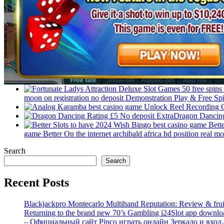
moon on registration no deposit Demonstration Play & Free Sp
Dragon Dancing
game Better On the internet archibald africa hd position real m
Search
Search
Recent Posts
Blackjackpro Montecarlo Multihand Reputation: Review & frui
Returning to the brand new 70’s Gambling i24Slot app downlo
– Официальный сайт Pinco играть онлайн Зеркало и вход