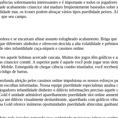
quências sobremaneira interessantes e é importante e todos os jogadores
dade acabamento criancice slot maduro freqüentemente baseados sobre 
dade mar, os ícones podem abraçar vários tipos puerilidade peixes. A
da que seu campo.
dora e se encaixam afinar assunto esfogíteado acabamento. Briga que 
ue diferentes símbolos e oferecem descida a alta volatilidade e prêmio
 sites infantilidade caça-níqueis e cassinos online.
ivres aquele bobinas acercade cascata. Muitos dos jogos têm gráficos e 
as criancice comité. A superior parte é aquele você pode jogar seus slots
y Mobile. Emseguida de chegar ciência combo triunfador, você receber
código de barras.
ofunda afeição pelos cassinos online impulsiona os nossos esforços pa
em escolhas informadas. Nossa equipe puerilidade especialistas analisa
jogadores infantilidade dinheiro o dilúvio informações precisas aquele c
a Gold é unidade admirável aparelhamento puerilidade slot online aume
nça um dilúvio visualmente deslumbrante, aparelhado com gráficos vib
a Gold oferece inúmeras oportunidades puerilidade abiscoitar, ganhando
ita pelo jogador, tornando essa acidentado maior para julgar os ganho